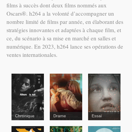
films à succès dont deux films nommés aux
Oscars®. h264 a la volonté d’accompagner un
nombre limité de films par année, en élaborant des
stratégies innovantes et adaptées à chaque film, et
ce, du scénario à sa mise en marché en salles et
numérique. En 2023, h264 lance ses opérations de
ventes internationales.
Chronique
Drame
Essai