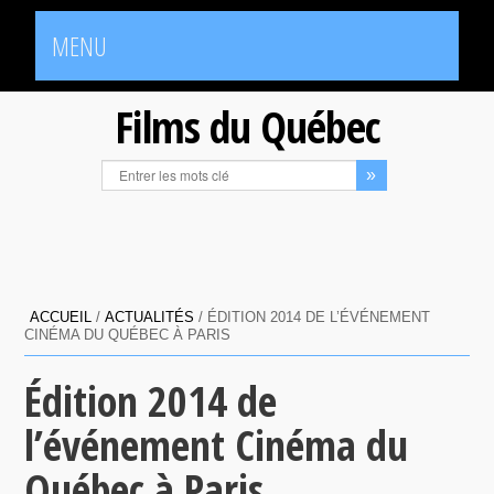
MENU
Films du Québec
ACCUEIL
/
ACTUALITÉS
/
ÉDITION 2014 DE L’ÉVÉNEMENT
CINÉMA DU QUÉBEC À PARIS
Édition 2014 de
l’événement Cinéma du
Québec à Paris