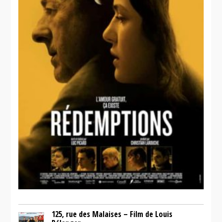
125, rue des Malaises – Film de Louis