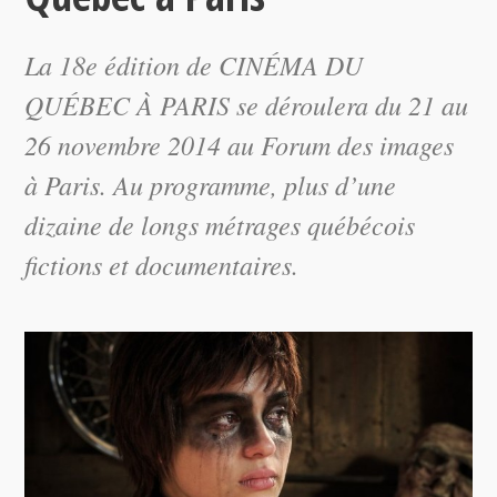
La 18e édition de CINÉMA DU
QUÉBEC À PARIS se déroulera du 21 au
26 novembre 2014 au Forum des images
à Paris. Au programme, plus d’une
dizaine de longs métrages québécois
fictions et documentaires.