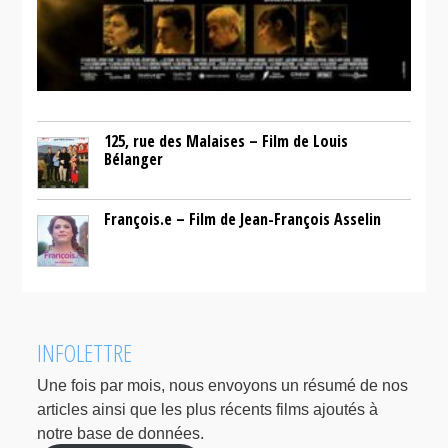
125, rue des Malaises – Film de Louis
Bélanger
François.e – Film de Jean-François Asselin
INFOLETTRE
Une fois par mois, nous envoyons un résumé de nos
articles ainsi que les plus récents films ajoutés à
notre base de données.