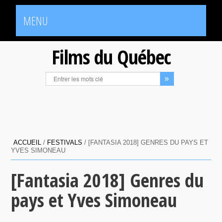
MENU
Films du Québec
ACCUEIL
/
FESTIVALS
/
[FANTASIA 2018] GENRES DU PAYS ET
YVES SIMONEAU
[Fantasia 2018] Genres du
pays et Yves Simoneau