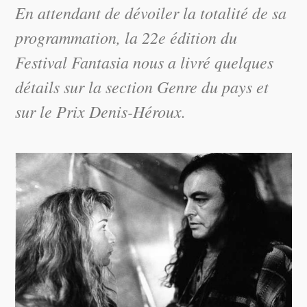
En attendant de dévoiler la totalité de sa
programmation, la 22e édition du
Festival Fantasia nous a livré quelques
détails sur la section Genre du pays et
sur le Prix Denis-Héroux.