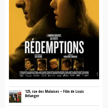
125, rue des Malaises – Film de Louis
Bélanger