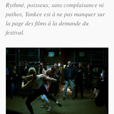
Rythmé, poisseux, sans complaisance ni
pathos, Yankee est à ne pas manquer sur
la page des films à la demande du
festival.