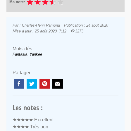
Ma note:
Par : Charles-Henri Ramond
Publication : 24 août 2020
Mise à jour : 25 août 2020, 7:12
3273
Mots clés
,
Fantasia
Yankee
Partager:
Les notes :
★★★★★
Excellent
★★★★
Très bon