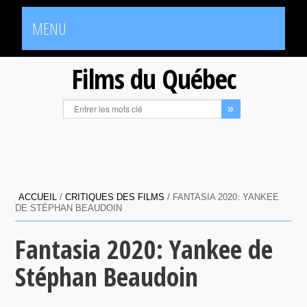
MENU
Films du Québec
ACCUEIL
/
CRITIQUES DES FILMS
/
FANTASIA 2020: YANKEE
DE STÉPHAN BEAUDOIN
Fantasia 2020: Yankee de
Stéphan Beaudoin