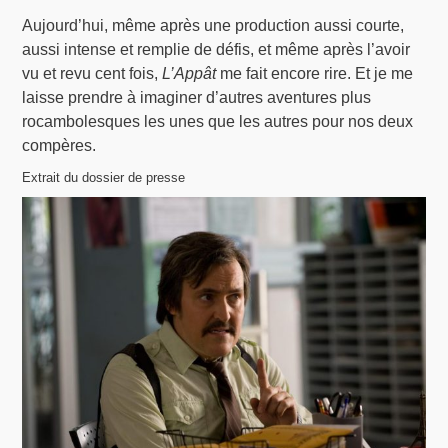
Aujourd’hui, même après une production aussi courte,
aussi intense et remplie de défis, et même après l’avoir
vu et revu cent fois,
L’Appât
me fait encore rire. Et je me
laisse prendre à imaginer d’autres aventures plus
rocambolesques les unes que les autres pour nos deux
compères.
Extrait du dossier de presse