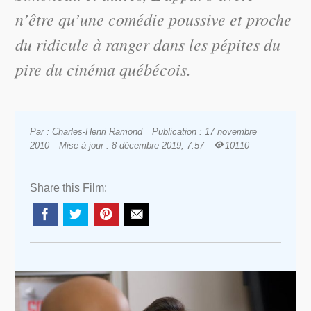
n’être qu’une comédie poussive et proche
du ridicule à ranger dans les pépites du
pire du cinéma québécois.
Par : Charles-Henri Ramond
Publication : 17 novembre
2010
Mise à jour : 8 décembre 2019, 7:57
10110
Share this Film: