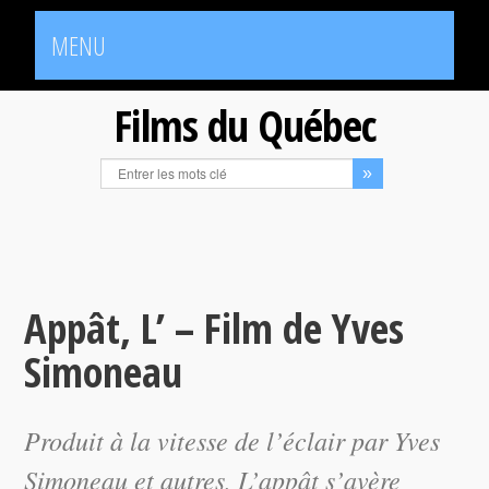
MENU
Films du Québec
Appât, L’ – Film de Yves
Simoneau
Produit à la vitesse de l’éclair par Yves
Simoneau et autres,
L’appât
s’avère