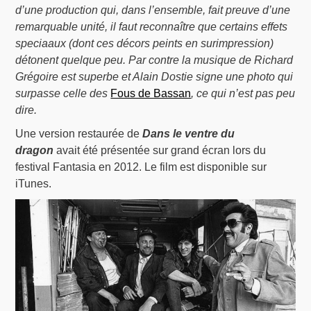
d’une production qui, dans l’ensemble, fait preuve d’une
remarquable unité, il faut reconnaître que certains effets
speciaaux (dont ces décors peints en surimpression)
détonent quelque peu. Par contre la musique de Richard
Grégoire est superbe et Alain Dostie signe une photo qui
surpasse celle des
Fous de Bassan
, ce qui n’est pas peu
dire.
Une version restaurée de
Dans le ventre du
dragon
avait été présentée sur grand écran lors du
festival Fantasia en 2012. Le film est disponible sur
iTunes.