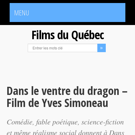
MENU
Films du Québec
Dans le ventre du dragon –
Film de Yves Simoneau
Comédie, fable poétique, science-fiction
et même réalisme social donnent à
Dans