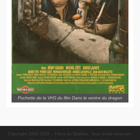
Pochette de la VHS du film Dans le ventre du dragon
Copyright 2008-2025 – Films du Québec. Tous droits réservés.