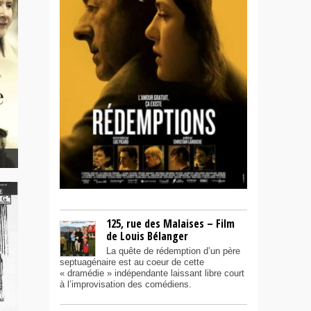
125, rue des Malaises – Film
de Louis Bélanger
La quête de rédemption d’un père
septuagénaire est au coeur de cette
« dramédie » indépendante laissant libre court
à l’improvisation des comédiens.