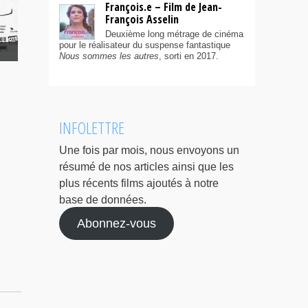
François.e – Film de Jean-
François Asselin
Deuxième long métrage de cinéma
pour le réalisateur du suspense fantastique
Nous sommes les autres
, sorti en 2017.
INFOLETTRE
Une fois par mois, nous envoyons un
résumé de nos articles ainsi que les
plus récents films ajoutés à notre
base de données.
Abonnez-vous