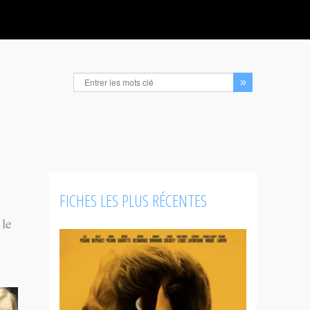
FICHES LES PLUS RÉCENTES
 le