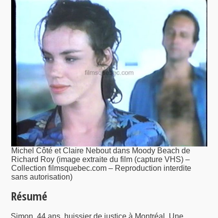
Michel Côté et Claire Nebout dans Moody Beach de
Richard Roy (image extraite du film (capture VHS) –
Collection filmsquebec.com – Reproduction interdite
sans autorisation)
Résumé
Simon, 44 ans, huissier de justice à Montréal. Une