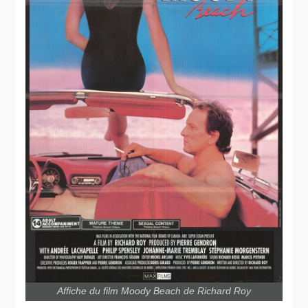
Affiche du film Moody Beach de Richard Roy