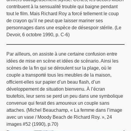
contribuent à la sensualité trouble qui baigne pendant
tout le film. Mais Richard Roy a forcé tellement le coup
de crayon qu’il ne peut que laisser mariner ses
personnages dans une espèce de désespoir stérile. (Le
Devoir, 6 octobre 1990, p. C-6)
Par ailleurs, on assiste à une certaine confusion entre
idées de mise en scène et idées de scénario. Ainsi les
scènes de la fin qui se déroulent sur la plage, où le
couple a transporté tous les meubles de la maison,
officient-elles sur papier d’un beau flash, d’un
développement de situation bienvenu. À l’écran
toutefois, leur sens se perd un peu dans une symbolique
convenue qui ferait des amoureux un couple sans
attaches. (Michel Beauchamp, « La femme dans l’image
avec un vase / Moody Beach de Richard Roy. », 24
images #52 (1990), p.70)