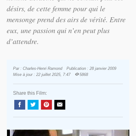
désirs, de cette femme pour qui le
mensonge prend des airs de vérité. Entre
eux, une passion qui n’en peut plus
d’attendre.
Par : Charles-Henri Ramond
Publication : 28 janvier 2009
Mise à jour : 22 juillet 2025, 7:47
5868
Share this Film: