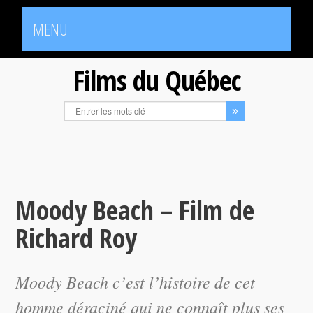
MENU
Films du Québec
Moody Beach – Film de
Richard Roy
Moody Beach
c’est l’histoire de cet
homme déraciné qui ne connaît plus ses