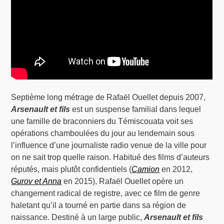
Septième long métrage de Rafaël Ouellet depuis 2007,
Arsenault et fils
est un suspense familial dans lequel
une famille de braconniers du Témiscouata voit ses
opérations chamboulées du jour au lendemain sous
l’influence d’une journaliste radio venue de la ville pour
on ne sait trop quelle raison. Habitué des films d’auteurs
réputés, mais plutôt confidentiels (
Camion
en 2012,
Gurov et Anna
en 2015), Rafaël Ouellet opère un
changement radical de registre, avec ce film de genre
haletant qu’il a tourné en partie dans sa région de
naissance. Destiné à un large public,
Arsenault et fils