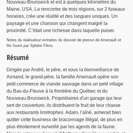
Nouveau-Brunswick et est à quelques kilomètres du
Maine, USA. La rencontre de trois régions, sur 2 fuseaux
horaires, crée une réalité et des langues uniques. Un
paysage et une chanson qui changent malgré la
proximité. C’était une richesse dans laquelle puiser.
Notes du réalisateur extraites du dossier de presse de Arsenault et
fils fourni par Sphère Films
Résumé
Dirigée par André, le père, et sous la bienveillance de
Armand, le grand-père, la famille Arsenault opère son
petit commerce de viande sauvage dans un petit village
du Bas-du-Fleuve à la frontière du Québec et du
Nouveau-Brunswick. Propriétaires d'un garage qui leur
sert de couverture, ils distribuent le fruit de leur chasse
aux restaurants limitrophes. Adam, l'aîné, aimerait bien
quitter cette business de braconnage illégal, de plus en
plus étroitement surveillé par les agents de la faune.