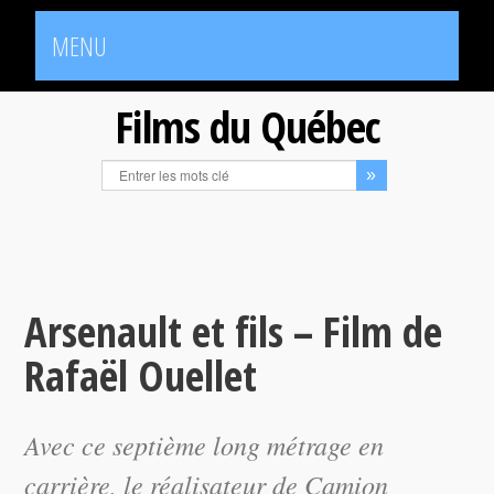
MENU
Films du Québec
Arsenault et fils – Film de
Rafaël Ouellet
Avec ce septième long métrage en
carrière, le réalisateur de
Camion