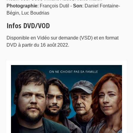
Photographie
: François Dutil -
Son
: Daniel Fontaine-
Bégin, Luc Boudrias
Infos DVD/VOD
Disponible en Vidéo sur demande (VSD) et en format
DVD à partir du 16 août 2022.