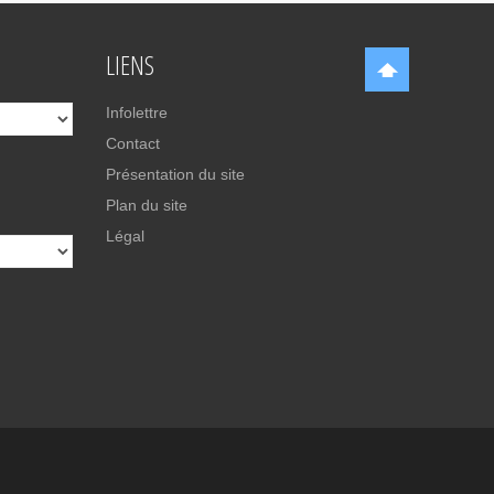
LIENS
Infolettre
Contact
Présentation du site
Plan du site
Légal