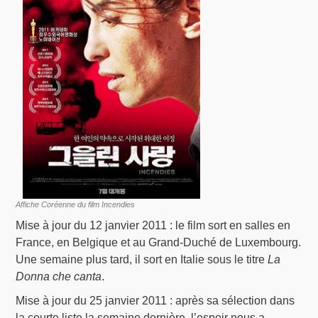
Affiche Coréenne du film Incendies
Mise à jour du 12 janvier 2011 : le film sort en salles en
France, en Belgique et au Grand-Duché de Luxembourg.
Une semaine plus tard, il sort en Italie sous le titre
La
Donna che canta
.
Mise à jour du 25 janvier 2011 : après sa sélection dans
la courte liste la semaine dernière, l’espoir nous a