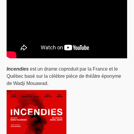
Incendies
est un drame coproduit par la France et le
Québec basé sur la célèbre pièce de théâtre éponyme
de Wadji Mouawad.