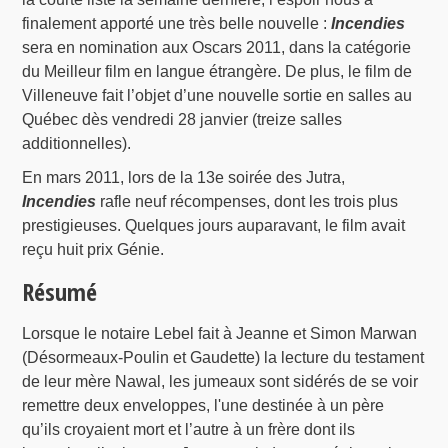
finalement apporté une très belle nouvelle :
Incendies
sera en nomination aux Oscars 2011, dans la catégorie
du Meilleur film en langue étrangère. De plus, le film de
Villeneuve fait l’objet d’une nouvelle sortie en salles au
Québec dès vendredi 28 janvier (treize salles
additionnelles).
En mars 2011, lors de la 13e soirée des Jutra,
Incendies
rafle neuf récompenses, dont les trois plus
prestigieuses. Quelques jours auparavant, le film avait
reçu huit prix Génie.
Résumé
Lorsque le notaire Lebel fait à Jeanne et Simon Marwan
(Désormeaux-Poulin et Gaudette) la lecture du testament
de leur mère Nawal, les jumeaux sont sidérés de se voir
remettre deux enveloppes, l'une destinée à un père
qu’ils croyaient mort et l’autre à un frère dont ils