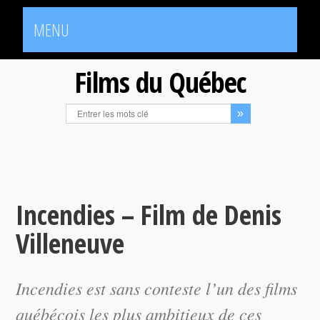
MENU
Films du Québec
Incendies – Film de Denis
Villeneuve
Incendies
est sans conteste l’un des films
québécois les plus ambitieux de ces