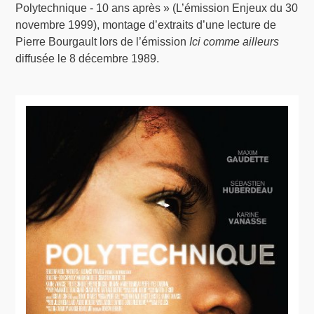
Polytechnique - 10 ans après » (L’émission Enjeux du 30
novembre 1999), montage d’extraits d’une lecture de
Pierre Bourgault lors de l’émission
Ici comme ailleurs
diffusée le 8 décembre 1989.