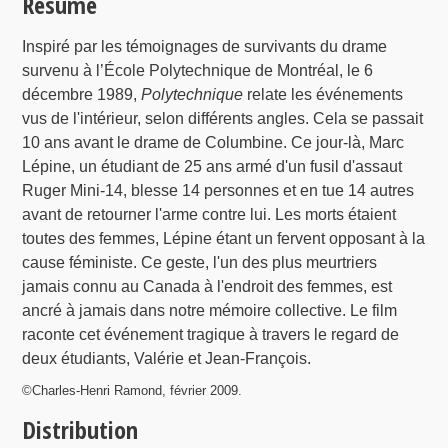
Résumé
Inspiré par les témoignages de survivants du drame
survenu à l’École Polytechnique de Montréal, le 6
décembre 1989,
Polytechnique
relate les événements
vus de l'intérieur, selon différents angles. Cela se passait
10 ans avant le drame de Columbine. Ce jour-là, Marc
Lépine, un étudiant de 25 ans armé d'un fusil d'assaut
Ruger Mini-14, blesse 14 personnes et en tue 14 autres
avant de retourner l'arme contre lui. Les morts étaient
toutes des femmes, Lépine étant un fervent opposant à la
cause féministe. Ce geste, l'un des plus meurtriers
jamais connu au Canada à l'endroit des femmes, est
ancré à jamais dans notre mémoire collective. Le film
raconte cet événement tragique à travers le regard de
deux étudiants, Valérie et Jean-François.
©Charles-Henri Ramond, février 2009.
Distribution