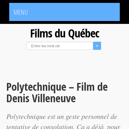
MENU
Films du Québec
Polytechnique – Film de
Denis Villeneuve
Polytechnique
est un geste personnel de
tentative de consolation. Ça a déjà, pour