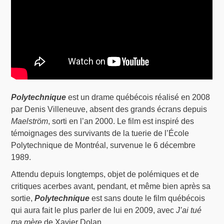
Polytechnique
est un drame québécois réalisé en 2008
par Denis Villeneuve, absent des grands écrans depuis
Maelström
, sorti en l’an 2000. Le film est inspiré des
témoignages des survivants de la tuerie de l’École
Polytechnique de Montréal, survenue le 6 décembre
1989.
Attendu depuis longtemps, objet de polémiques et de
critiques acerbes avant, pendant, et même bien après sa
sortie,
Polytechnique
est sans doute le film québécois
qui aura fait le plus parler de lui en 2009, avec
J’ai tué
ma mère
de Xavier Dolan.