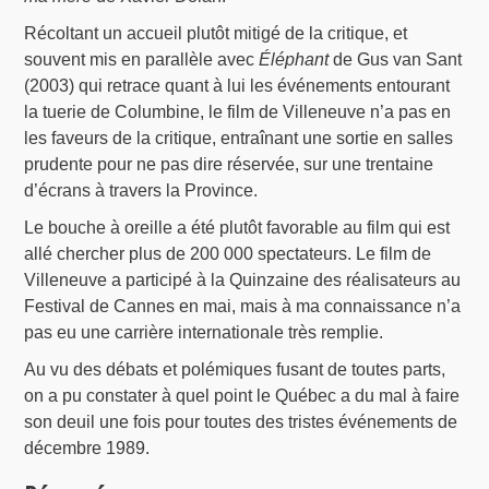
Récoltant un accueil plutôt mitigé de la critique, et
souvent mis en parallèle avec
Éléphant
de Gus van Sant
(2003) qui retrace quant à lui les événements entourant
la tuerie de Columbine, le film de Villeneuve n’a pas en
les faveurs de la critique, entraînant une sortie en salles
prudente pour ne pas dire réservée, sur une trentaine
d’écrans à travers la Province.
Le bouche à oreille a été plutôt favorable au film qui est
allé chercher plus de 200 000 spectateurs. Le film de
Villeneuve a participé à la Quinzaine des réalisateurs au
Festival de Cannes en mai, mais à ma connaissance n’a
pas eu une carrière internationale très remplie.
Au vu des débats et polémiques fusant de toutes parts,
on a pu constater à quel point le Québec a du mal à faire
son deuil une fois pour toutes des tristes événements de
décembre 1989.