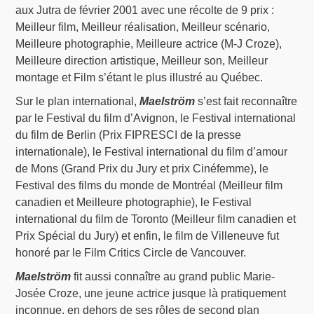
aux Jutra de février 2001 avec une récolte de 9 prix :
Meilleur film, Meilleur réalisation, Meilleur scénario,
Meilleure photographie, Meilleure actrice (M-J Croze),
Meilleure direction artistique, Meilleur son, Meilleur
montage et Film s’étant le plus illustré au Québec.
Sur le plan international,
Maelström
s’est fait reconnaître
par le Festival du film d’Avignon, le Festival international
du film de Berlin (Prix FIPRESCI de la presse
internationale), le Festival international du film d’amour
de Mons (Grand Prix du Jury et prix Cinéfemme), le
Festival des films du monde de Montréal (Meilleur film
canadien et Meilleure photographie), le Festival
international du film de Toronto (Meilleur film canadien et
Prix Spécial du Jury) et enfin, le film de Villeneuve fut
honoré par le Film Critics Circle de Vancouver.
Maelström
fit aussi connaître au grand public Marie-
Josée Croze, une jeune actrice jusque là pratiquement
inconnue, en dehors de ses rôles de second plan