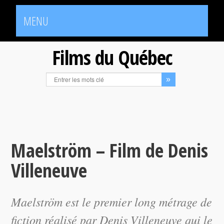
MENU
Films du Québec
Maelström – Film de Denis
Villeneuve
Maelström
est le premier long métrage de
fiction réalisé par Denis Villeneuve qui le