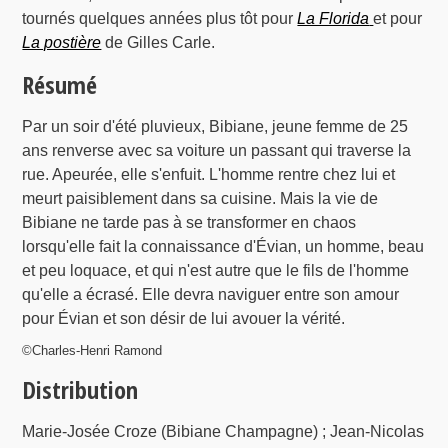
tournés quelques années plus tôt pour
La Florida
et pour
La postière
de Gilles Carle.
Résumé
Par un soir d'été pluvieux, Bibiane, jeune femme de 25
ans renverse avec sa voiture un passant qui traverse la
rue. Apeurée, elle s'enfuit. L'homme rentre chez lui et
meurt paisiblement dans sa cuisine. Mais la vie de
Bibiane ne tarde pas à se transformer en chaos
lorsqu'elle fait la connaissance d'Évian, un homme, beau
et peu loquace, et qui n'est autre que le fils de l'homme
qu'elle a écrasé. Elle devra naviguer entre son amour
pour Évian et son désir de lui avouer la vérité.
©Charles-Henri Ramond
Distribution
Marie-Josée Croze (Bibiane Champagne) ; Jean-Nicolas