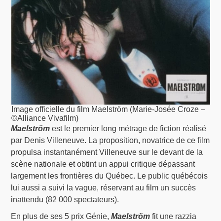
Image officielle du film Maelström (Marie-Josée Croze –
©Alliance Vivafilm)
Maelström
est le premier long métrage de fiction réalisé
par Denis Villeneuve. La proposition, novatrice de ce film
propulsa instantanément Villeneuve sur le devant de la
scène nationale et obtint un appui critique dépassant
largement les frontières du Québec. Le public québécois
lui aussi a suivi la vague, réservant au film un succès
inattendu (82 000 spectateurs).
En plus de ses 5 prix Génie,
Maelström
fit une razzia