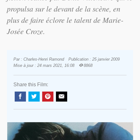
propulsa sur le devant de la scène, en
plus de faire éclore le talent de Marie-
Josée Croze.
Par : Charles-Henri Ramond
Publication : 25 janvier 2009
Mise à jour : 24 mars 2021, 16:08
8868
Share this Film: