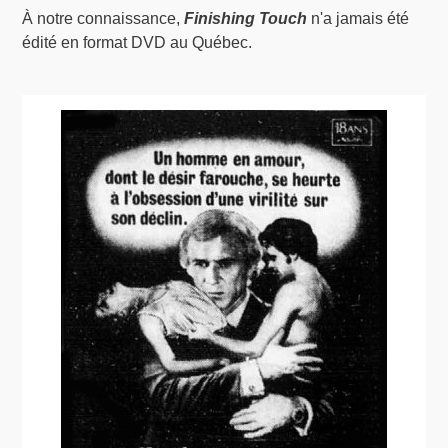
À notre connaissance,
Finishing Touch
n'a jamais été
édité en format DVD au Québec.