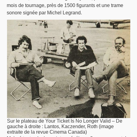
mois de tournage, près de 1500 figurants et une trame
sonore signée par Michel Legrand.
Sur le plateau de Your Ticket Is No Longer Valid – De
gauche à droite : Lantos, Kaczender, Roth (image
extraite de la revue Cinema Canada)