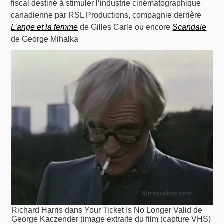
fiscal destiné à stimuler l’industrie cinématographique
canadienne par RSL Productions, compagnie derrière
L’ange et la femme
de Gilles Carle ou encore
Scandale
de George Mihalka
Richard Harris dans Your Ticket Is No Longer Valid de
George Kaczender (image extraite du film (capture VHS)