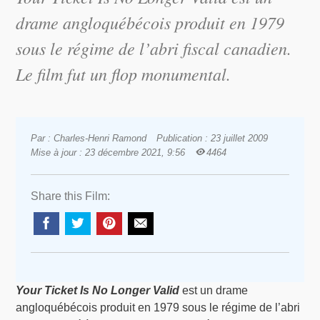
drame angloquébécois produit en 1979
sous le régime de l’abri fiscal canadien.
Le film fut un flop monumental.
Par : Charles-Henri Ramond
Publication : 23 juillet 2009
Mise à jour : 23 décembre 2021, 9:56
4464
Share this Film:
Your Ticket Is No Longer Valid
est un drame
angloquébécois produit en 1979 sous le régime de l’abri