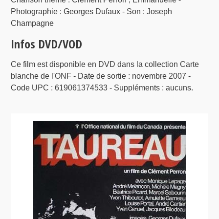
Photographie : Georges Dufaux - Son : Joseph
Champagne
Infos DVD/VOD
Ce film est disponible en DVD dans la collection Carte
blanche de l'ONF - Date de sortie : novembre 2007 -
Code UPC : 619061374533 - Suppléments : aucuns.