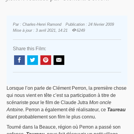
Par : Charles-Henri Ramond
Publication : 24 février 2009
Mise à jour : 3 avril 2021, 14:21
6249
Share this Film:
Lorsque l’on parle de Clément Perron, la première chose
qui nous vient en tête c’est sa participation à titre de
scénariste pour le film de Claude Jutra
Mon oncle
Antoine
. Perron a également été réalisateur, ce
Taureau
étant probablement son film le plus connu.
Tourné dans la Beauce, région où Perron a passé son