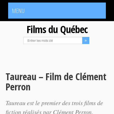
MENU
Films du Québec
Taureau – Film de Clément
Perron
Taureau
est le premier des trois films de
fiction réalisés par Clément Perron.