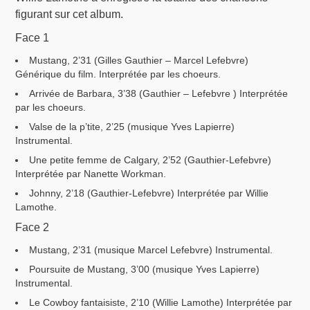
figurant sur cet album.
Face 1
Mustang, 2’31 (Gilles Gauthier – Marcel Lefebvre)
Générique du film. Interprétée par les choeurs.
Arrivée de Barbara, 3’38 (Gauthier – Lefebvre ) Interprétée
par les choeurs.
Valse de la p’tite, 2’25 (musique Yves Lapierre)
Instrumental.
Une petite femme de Calgary, 2’52 (Gauthier-Lefebvre)
Interprétée par Nanette Workman.
Johnny, 2’18 (Gauthier-Lefebvre) Interprétée par Willie
Lamothe.
Face 2
Mustang, 2’31 (musique Marcel Lefebvre) Instrumental.
Poursuite de Mustang, 3’00 (musique Yves Lapierre)
Instrumental.
Le Cowboy fantaisiste, 2’10 (Willie Lamothe) Interprétée par