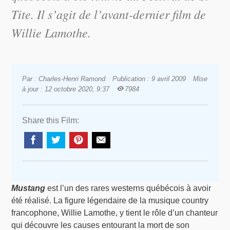
Tite. Il s’agit de l’avant-dernier film de
Willie Lamothe.
Par : Charles-Henri Ramond
Publication : 9 avril 2009
Mise
à jour : 12 octobre 2020, 9:37
7984
Share this Film:
Mustang
est l’un des rares westerns québécois à avoir
été réalisé. La figure légendaire de la musique country
francophone, Willie Lamothe, y tient le rôle d’un chanteur
qui découvre les causes entourant la mort de son