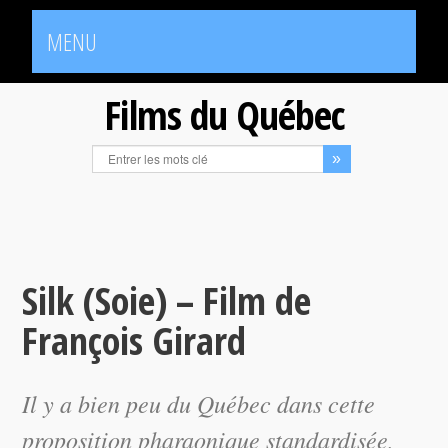
MENU
Films du Québec
Silk (Soie) – Film de
François Girard
Il y a bien peu du Québec dans cette
proposition pharaonique standardisée,