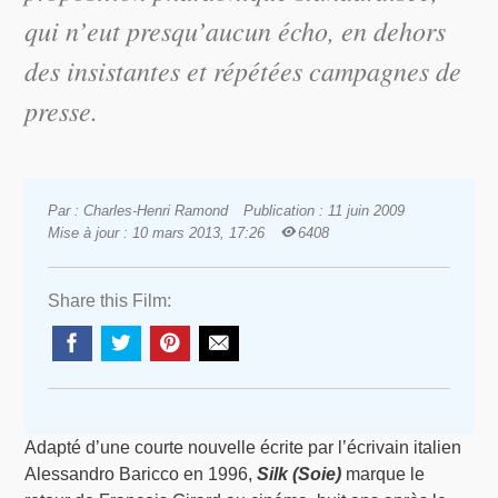
qui n’eut presqu’aucun écho, en dehors
des insistantes et répétées campagnes de
presse.
Par : Charles-Henri Ramond
Publication : 11 juin 2009
Mise à jour : 10 mars 2013, 17:26
6408
Share this Film:
Adapté d’une courte nouvelle écrite par l’écrivain italien
Alessandro Baricco en 1996,
Silk (Soie)
marque le