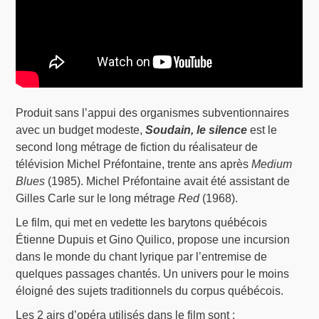
Produit sans l’appui des organismes subventionnaires
avec un budget modeste,
Soudain, le silence
est le
second long métrage de fiction du réalisateur de
télévision Michel Préfontaine, trente ans après
Medium
Blues
(1985). Michel Préfontaine avait été assistant de
Gilles Carle sur le long métrage
Red
(1968).
Le film, qui met en vedette les barytons québécois
Étienne Dupuis et Gino Quilico, propose une incursion
dans le monde du chant lyrique par l’entremise de
quelques passages chantés. Un univers pour le moins
éloigné des sujets traditionnels du corpus québécois.
Les 2 airs d’opéra utilisés dans le film sont :