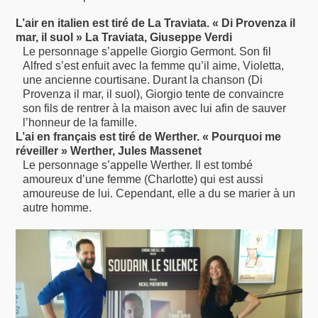
L’air en italien est tiré de La Traviata. « Di Provenza il
mar, il suol » La Traviata, Giuseppe Verdi
Le personnage s’appelle Giorgio Germont. Son fil
Alfred s’est enfuit avec la femme qu’il aime, Violetta,
une ancienne courtisane. Durant la chanson (Di
Provenza il mar, il suol), Giorgio tente de convaincre
son fils de rentrer à la maison avec lui afin de sauver
l’honneur de la famille.
L’ai en français est tiré de Werther. « Pourquoi me
réveiller » Werther, Jules Massenet
Le personnage s’appelle Werther. Il est tombé
amoureux d’une femme (Charlotte) qui est aussi
amoureuse de lui. Cependant, elle a du se marier à un
autre homme.