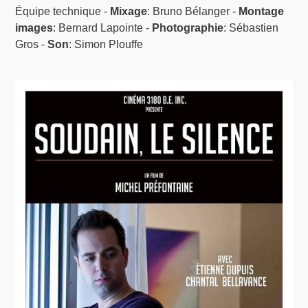
Équipe technique -
Mixage
: Bruno Bélanger -
Montage
images
: Bernard Lapointe -
Photographie
: Sébastien
Gros -
Son
: Simon Plouffe