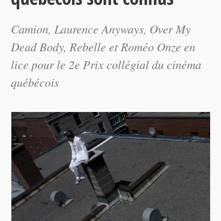
Camion, Laurence Anyways, Over My
Dead Body, Rebelle et Roméo Onze en
lice pour le 2e Prix collégial du cinéma
québécois