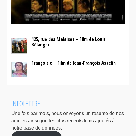
125, rue des Malaises – Film de Louis
Bélanger
François.e – Film de Jean-François Asselin
INFOLETTRE
Une fois par mois, nous envoyons un résumé de nos
articles ainsi que les plus récents films ajoutés à
notre base de données.