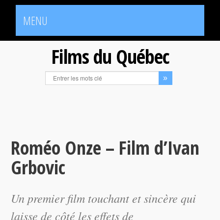
MENU
Films du Québec
Roméo Onze – Film d’Ivan
Grbovic
Un premier film touchant et sincère qui
laisse de côté les effets de