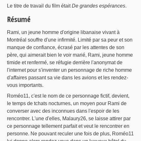
Le titre de travail du film était
De grandes espérances
.
Résumé
Rami, un jeune homme d'origine libanaise vivant à
Montréal souffre d'une infirmité. Limité par sa peur et son
manque de confiance, écrasé par les attentes de son
père, qui aimerait bien le voir marié, Rami, jeune homme
timide et renfermé, se réfugie derrière l'anonymat de
l'internet pour s'inventer un personnage de riche homme
d'affaires passant sa vie dans les avions et les rendez-
vous importants.
Roméo11, c'est le nom de ce personnage fictif, devient,
le temps de tchats nocturnes, un moyen pour Rami de
converser avec des inconnues dans l'espoir de les
rencontrer. L'une d'elles, Malaury26, se laisse attirer par
ce personnage tellement parfait et veut le rencontrer en
personne. Ne pouvant reculer une fois de plus, Roméo11