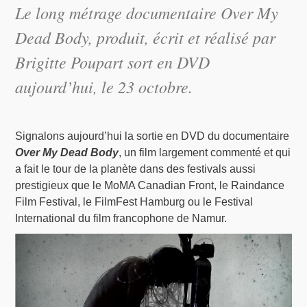
Le long métrage documentaire Over My
Dead Body, produit, écrit et réalisé par
Brigitte Poupart sort en DVD
aujourd’hui, le 23 octobre.
Signalons aujourd’hui la sortie en DVD du documentaire
Over My Dead Body
, un film largement commenté et qui
a fait le tour de la planète dans des festivals aussi
prestigieux que le MoMA Canadian Front, le Raindance
Film Festival, le FilmFest Hamburg ou le Festival
International du film francophone de Namur.