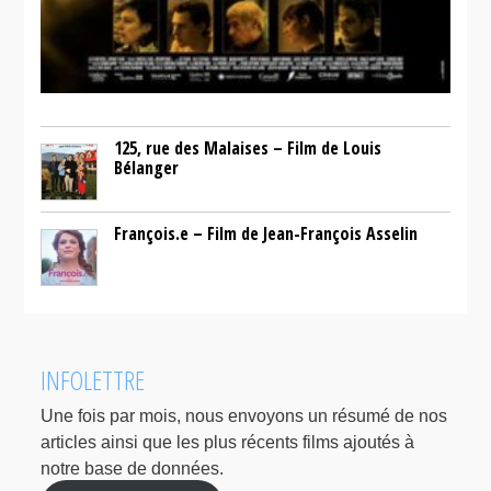
125, rue des Malaises – Film de Louis
Bélanger
François.e – Film de Jean-François Asselin
INFOLETTRE
Une fois par mois, nous envoyons un résumé de nos
articles ainsi que les plus récents films ajoutés à
notre base de données.