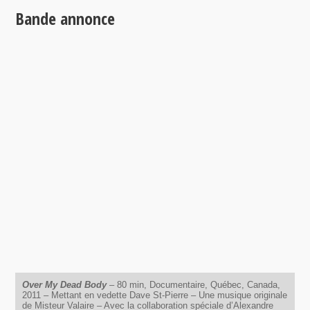
Bande annonce
Over My Dead Body
– 80 min, Documentaire, Québec, Canada,
2011 – Mettant en vedette Dave St-Pierre – Une musique originale
de Misteur Valaire – Avec la collaboration spéciale d’Alexandre