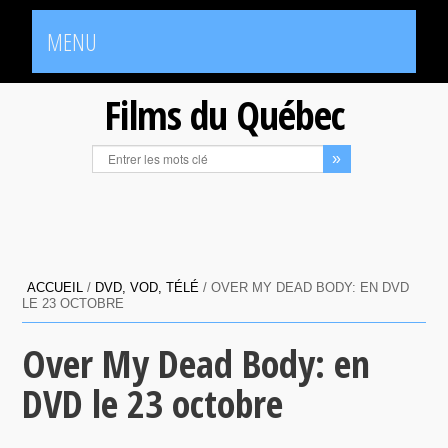
MENU
Films du Québec
ACCUEIL
/
DVD, VOD, TÉLÉ
/
OVER MY DEAD BODY: EN DVD
LE 23 OCTOBRE
Over My Dead Body: en
DVD le 23 octobre