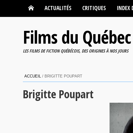
ACTUALITÉS
CRITIQUES
INDEX 
Films du Québec
LES FILMS DE FICTION QUÉBÉCOIS, DES ORIGINES À NOS JOURS
ACCUEIL
/
BRIGITTE POUPART
Brigitte Poupart