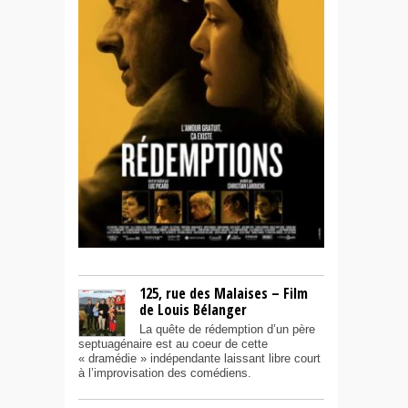
125, rue des Malaises – Film
de Louis Bélanger
La quête de rédemption d’un père
septuagénaire est au coeur de cette
« dramédie » indépendante laissant libre court
à l’improvisation des comédiens.