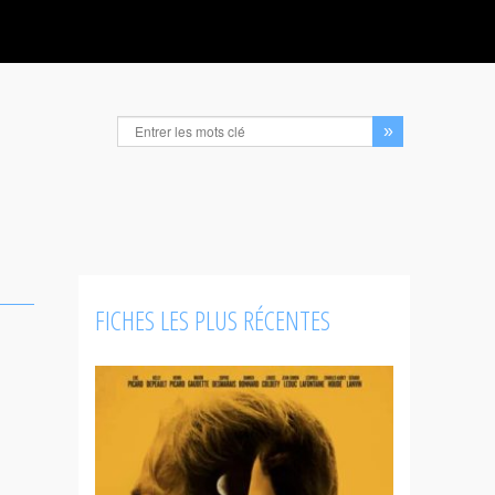
FICHES LES PLUS RÉCENTES