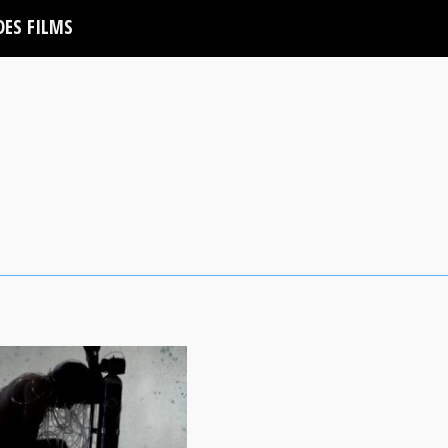
DES FILMS