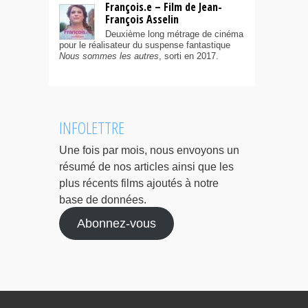
François.e – Film de Jean-
François Asselin
Deuxième long métrage de cinéma
pour le réalisateur du suspense fantastique
Nous sommes les autres
, sorti en 2017.
INFOLETTRE
Une fois par mois, nous envoyons un
résumé de nos articles ainsi que les
plus récents films ajoutés à notre
base de données.
Abonnez-vous