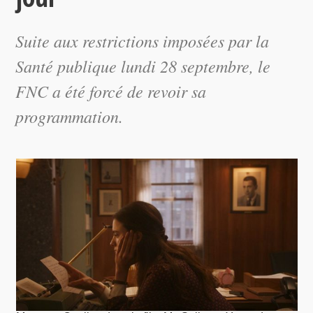
Suite aux restrictions imposées par la
Santé publique lundi 28 septembre, le
FNC a été forcé de revoir sa
programmation.