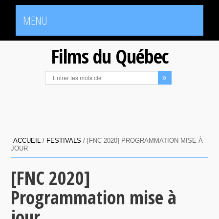
MENU
Films du Québec
ACCUEIL
/
FESTIVALS
/
[FNC 2020] PROGRAMMATION MISE À
JOUR
[FNC 2020]
Programmation mise à
jour