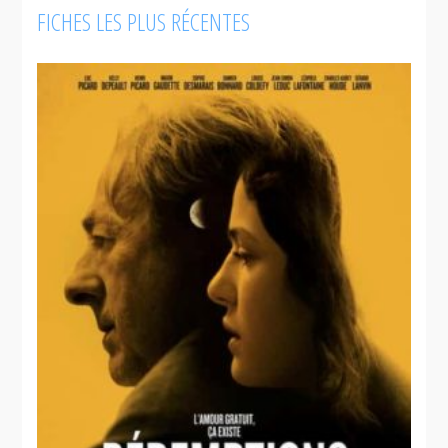
FICHES LES PLUS RÉCENTES