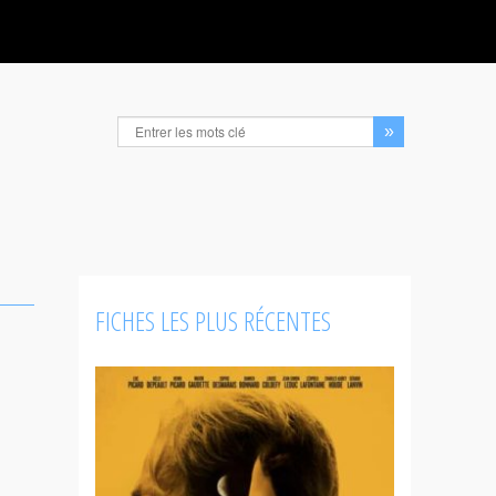
FICHES LES PLUS RÉCENTES