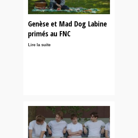
Genèse et Mad Dog Labine
primés au FNC
Lire la suite