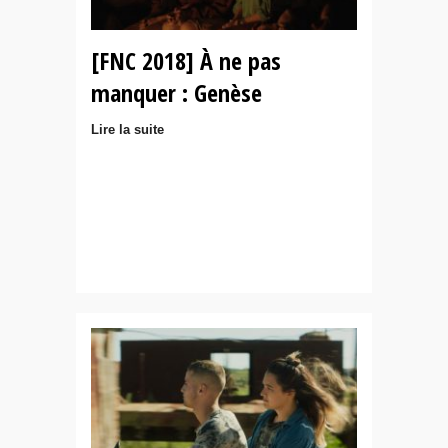
[FNC 2018] À ne pas
manquer : Genèse
Lire la suite