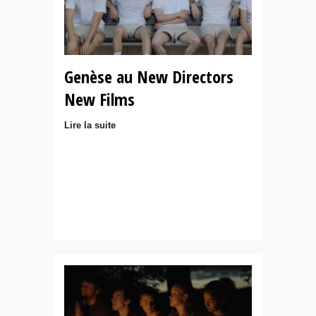
Genèse au New Directors
New Films
Lire la suite