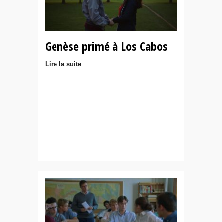
Genèse primé à Los Cabos
Lire la suite