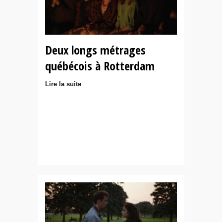
Deux longs métrages
québécois à Rotterdam
Lire la suite