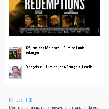
125, rue des Malaises – Film de Louis
Bélanger
François.e – Film de Jean-François Asselin
INFOLETTRE
Une fois par mois, nous envoyons un résumé de nos