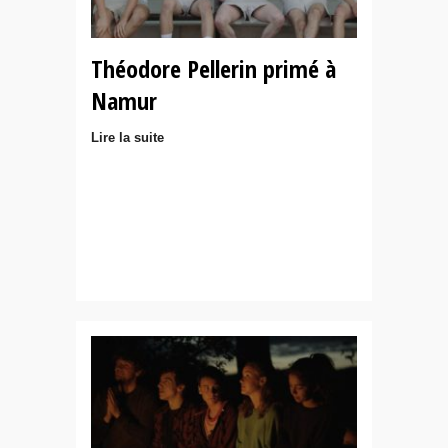
Théodore Pellerin primé à
Namur
Lire la suite