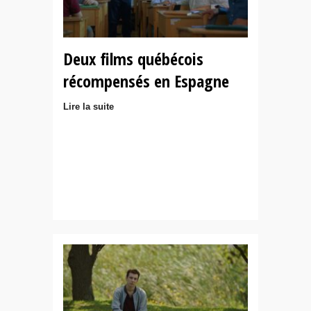
Deux films québécois
récompensés en Espagne
Lire la suite