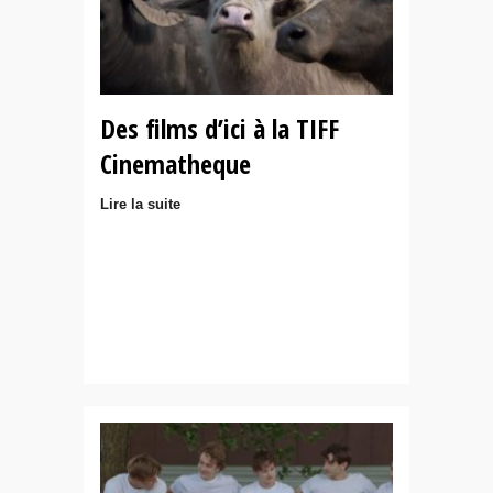
Des films d’ici à la TIFF
Cinematheque
Lire la suite