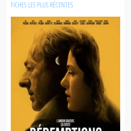
FICHES LES PLUS RÉCENTES