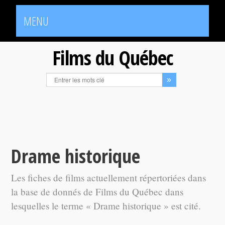
MENU
Films du Québec
Drame historique
Les fiches de films actuellement répertoriées dans
la base de donnés de Films du Québec dans
lesquelles le terme « Drame historique » est cité.