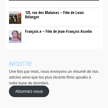
125, rue des Malaises – Film de Louis
Bélanger
François.e – Film de Jean-François Asselin
INFOLETTRE
Une fois par mois, nous envoyons un résumé de nos
articles ainsi que les plus récents films ajoutés à
notre base de données.
Abonnez-vous