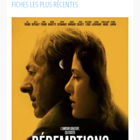
FICHES LES PLUS RÉCENTES