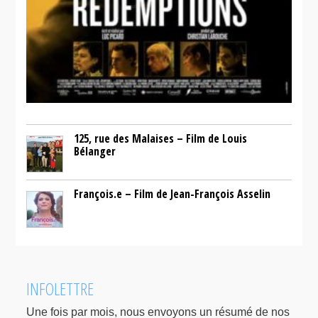
125, rue des Malaises – Film de Louis
Bélanger
François.e – Film de Jean-François Asselin
INFOLETTRE
Une fois par mois, nous envoyons un résumé de nos