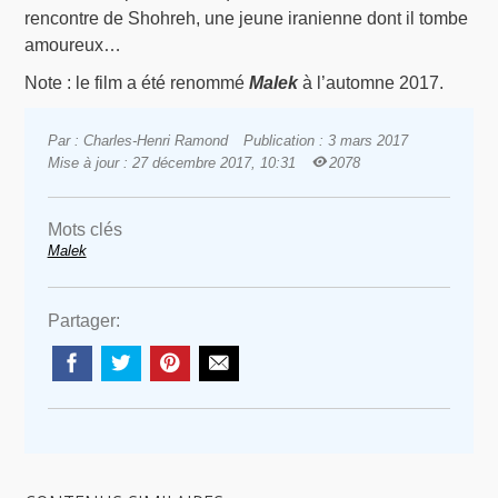
rencontre de Shohreh, une jeune iranienne dont il tombe
amoureux…
Note : le film a été renommé
Malek
à l’automne 2017.
Par : Charles-Henri Ramond
Publication : 3 mars 2017
Mise à jour : 27 décembre 2017, 10:31
2078
Mots clés
Malek
Partager: