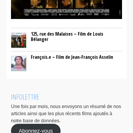
125, rue des Malaises – Film de Louis
Bélanger
François.e – Film de Jean-François Asselin
INFOLETTRE
Une fois par mois, nous envoyons un résumé de nos
articles ainsi que les plus récents films ajoutés à
notre base de données.
Abonnez-vous