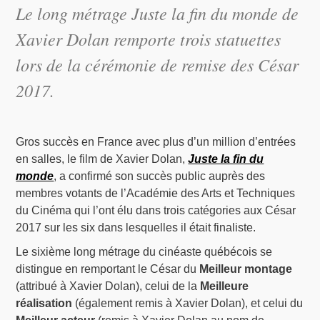
Le long métrage
Juste la fin du monde
de
Xavier Dolan remporte trois statuettes
lors de la cérémonie de remise des César
2017.
Gros succès en France avec plus d’un million d’entrées
en salles, le film de Xavier Dolan,
Juste la fin du
monde
, a confirmé son succès public auprès des
membres votants de l’Académie des Arts et Techniques
du Cinéma qui l’ont élu dans trois catégories aux César
2017 sur les six dans lesquelles il était finaliste.
Le sixième long métrage du cinéaste québécois se
distingue en remportant le César du
Meilleur montage
(attribué à Xavier Dolan), celui de la
Meilleure
réalisation
(également remis à Xavier Dolan), et celui du