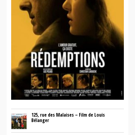
125, rue des Malaises – Film de Louis
Bélanger