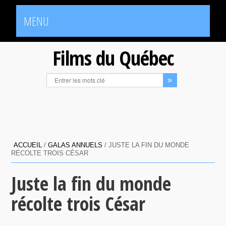
MENU
Films du Québec
ACCUEIL
/
GALAS ANNUELS
/
JUSTE LA FIN DU MONDE
RÉCOLTE TROIS CÉSAR
Juste la fin du monde
récolte trois César