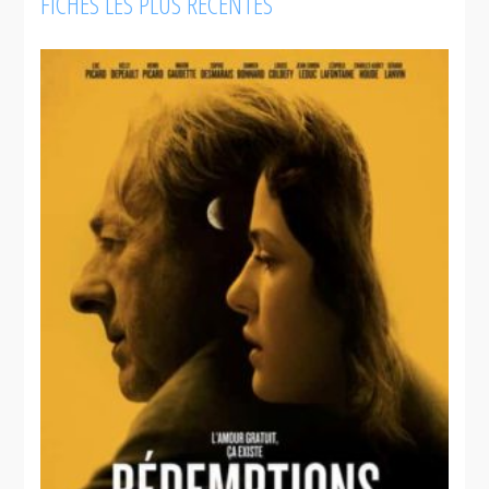
FICHES LES PLUS RÉCENTES