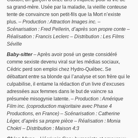
sa grand-mère. Usée par la maladie, la vieille conteuse
tente de convaincre son petit-fils que la Mort n’existe
plus. –
Production : Attraction Images inc. –
Scénarisation : Fred Pellerin, d’après son propre conte –
Réalisation : Francis Leclerc – Distribution : Les Films
Séville
Baby-sitter
– Après avoir posé un geste considéré
comme sexiste devenu viral sur les médias sociaux,
Cédric perd son emploi chez Hydro-Québec. Se
débattant entre sa blonde qui l’analyse et son frère qui le
culpabilise, il entame la rédaction d’un livre d’excuses
adressées aux femmes dans le but de vaincre sa
présumée misogynie latente. –
Production : Amérique
Film inc. (coproduction majoritaire avec Phase 4
Productions, en France) – Scénarisation : Catherine
Léger, d’après sa propre pièce – Réalisation : Monia
Chokri – Distribution : Maison 4:3