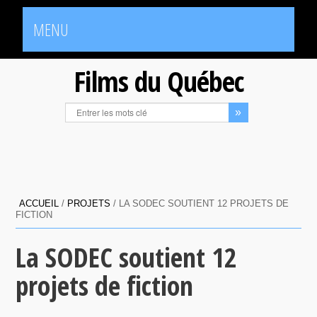
MENU
Films du Québec
ACCUEIL
/
PROJETS
/
LA SODEC SOUTIENT 12 PROJETS DE
FICTION
La SODEC soutient 12
projets de fiction