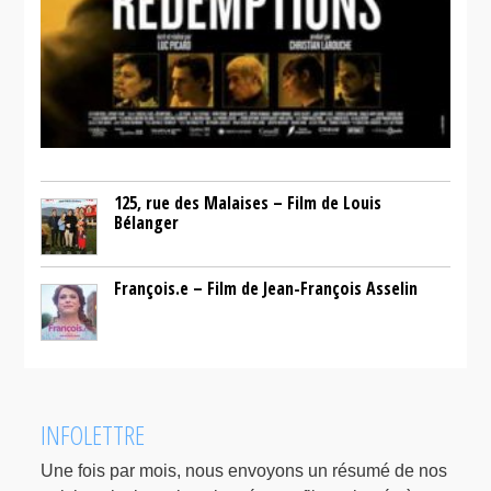
125, rue des Malaises – Film de Louis
Bélanger
François.e – Film de Jean-François Asselin
INFOLETTRE
Une fois par mois, nous envoyons un résumé de nos