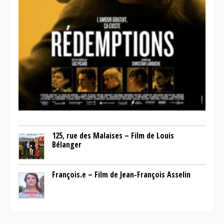
125, rue des Malaises – Film de Louis
Bélanger
François.e – Film de Jean-François Asselin