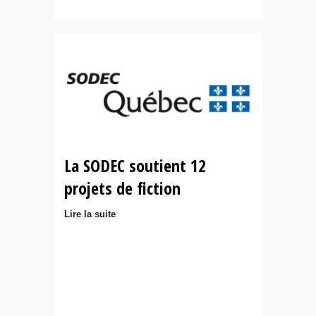
La SODEC soutient 12
projets de fiction
Lire la suite