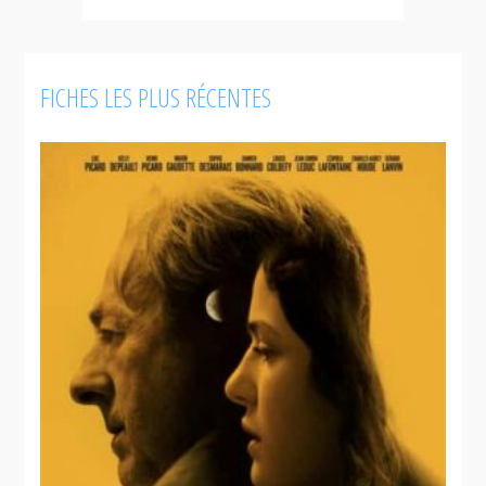
FICHES LES PLUS RÉCENTES