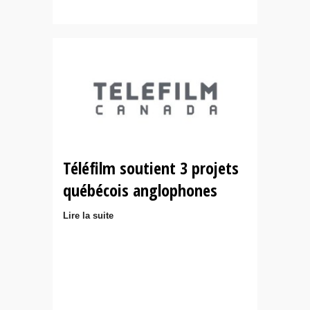
Téléfilm soutient 3 projets
québécois anglophones
Lire la suite