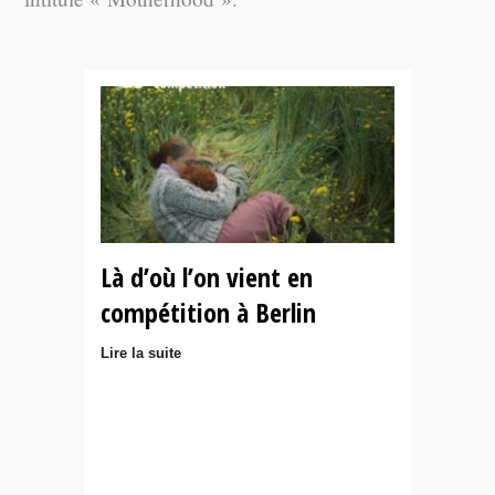
Là d’où l’on vient en
compétition à Berlin
Lire la suite