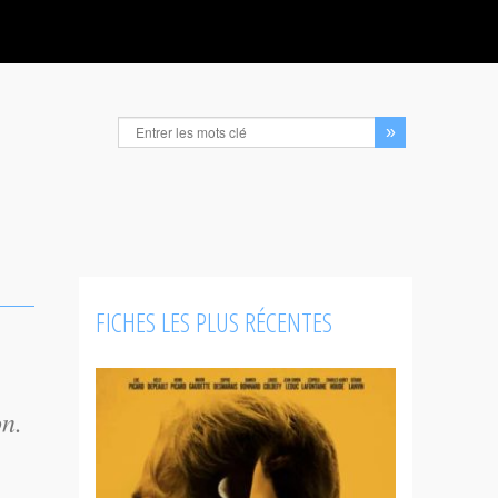
FICHES LES PLUS RÉCENTES
on.