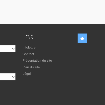
LIENS
Infolettre
Contact
Présentation du site
Plan du site
Légal