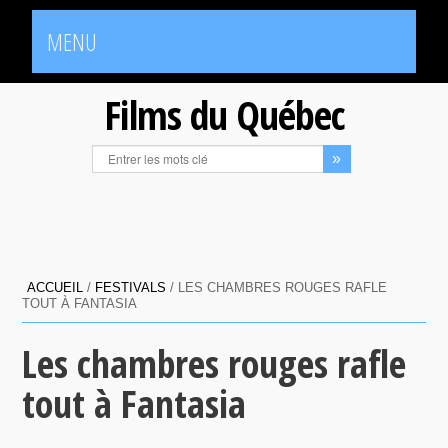
MENU
Films du Québec
ACCUEIL
/
FESTIVALS
/
LES CHAMBRES ROUGES RAFLE
TOUT À FANTASIA
Les chambres rouges rafle
tout à Fantasia