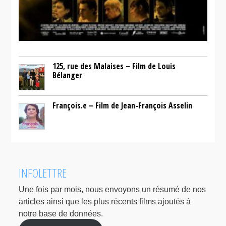
125, rue des Malaises – Film de Louis
Bélanger
François.e – Film de Jean-François Asselin
INFOLETTRE
Une fois par mois, nous envoyons un résumé de nos
articles ainsi que les plus récents films ajoutés à
notre base de données.