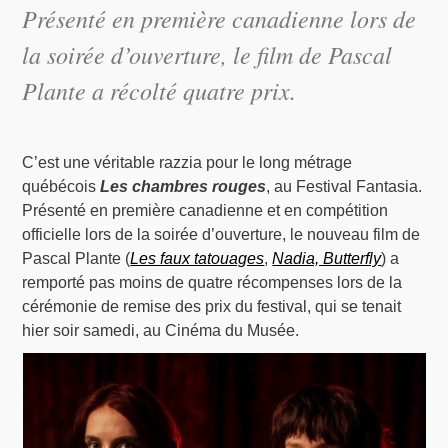
Présenté en première canadienne lors de
la soirée d’ouverture, le film de Pascal
Plante a récolté quatre prix.
C’est une véritable razzia pour le long métrage
québécois
Les chambres rouges
, au Festival Fantasia.
Présenté en première canadienne et en compétition
officielle lors de la soirée d’ouverture, le nouveau film de
Pascal Plante (
Les faux tatouages
,
Nadia, Butterfly
) a
remporté pas moins de quatre récompenses lors de la
cérémonie de remise des prix du festival, qui se tenait
hier soir samedi, au Cinéma du Musée.