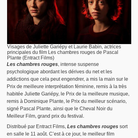
Visages de Juliette Gariépy et Laurie Babin, actrices
principales du film Les chambres rouges de Pascal
Plante (Entract Films)
Les chambres rouges
, intense suspense
psychologique abordant les dérives du net et les
addictions que cela peut engendrer, a mis la main sur le
Prix de meilleure interprétation féminine, remis à la très
habitée Juliette Gariépy, le Prix de la meilleure musique,
remis à Dominique Plante, le Prix du meilleur scénario,
signé Pascal Plante, ainsi que le Cheval Noir du
Meilleur Film, grand prix du festival.
Distribué par Entract Films,
Les chambres rouges
sort
en salle le 11 août. C’est à ce jour, le meilleur film