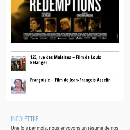
125, rue des Malaises – Film de Louis
Bélanger
François.e – Film de Jean-François Asselin
INFOLETTRE
Une fois par mois, nous envoyons un résumé de nos