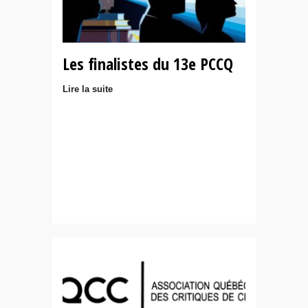
Les finalistes du 13e PCCQ
Lire la suite