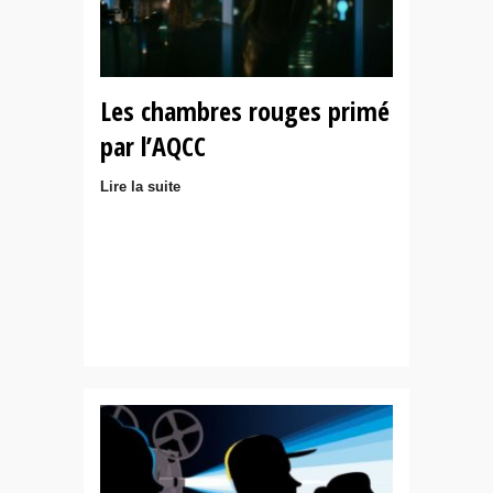
Les chambres rouges primé
par l’AQCC
Lire la suite