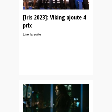
[Iris 2023]: Viking ajoute 4
prix
Lire la suite