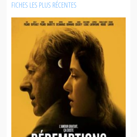
FICHES LES PLUS RÉCENTES