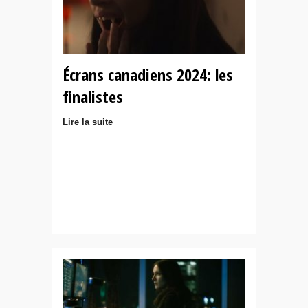
Écrans canadiens 2024: les
finalistes
Lire la suite