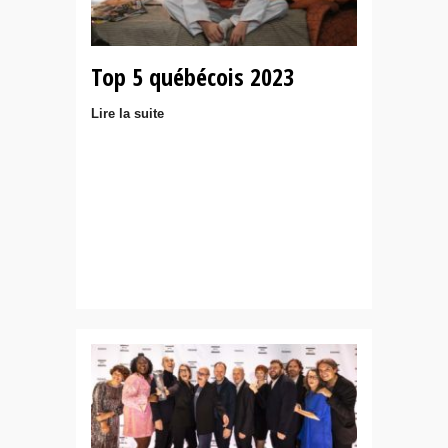
Top 5 québécois 2023
Lire la suite