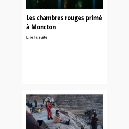
Les chambres rouges primé
à Moncton
Lire la suite