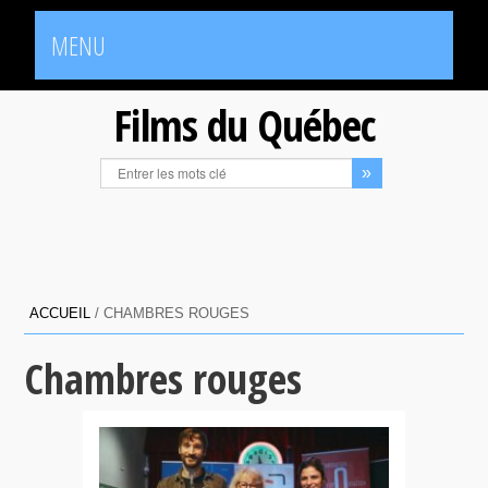
MENU
Films du Québec
ACCUEIL
/
CHAMBRES ROUGES
Chambres rouges