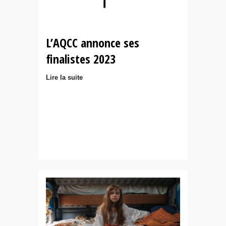
L’AQCC annonce ses
finalistes 2023
Lire la suite