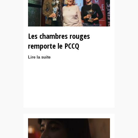
Les chambres rouges
remporte le PCCQ
Lire la suite