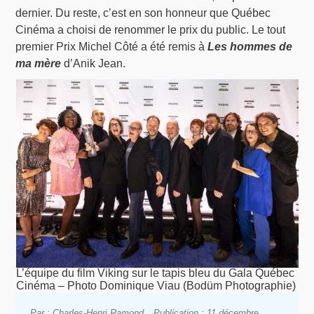
dernier. Du reste, c’est en son honneur que Québec
Cinéma a choisi de renommer le prix du public. Le tout
premier Prix Michel Côté a été remis à
Les hommes de
ma mère
d’Anik Jean.
L’équipe du film Viking sur le tapis bleu du Gala Québec
Cinéma – Photo Dominique Viau (Bodüm Photographie)
Par : Charles-Henri Ramond
Publication : 11 décembre