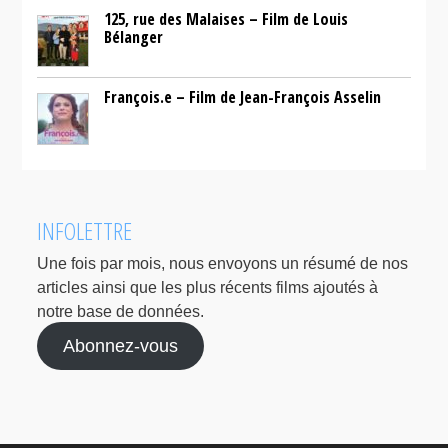
125, rue des Malaises – Film de Louis
Bélanger
François.e – Film de Jean-François Asselin
INFOLETTRE
Une fois par mois, nous envoyons un résumé de nos
articles ainsi que les plus récents films ajoutés à
notre base de données.
Abonnez-vous