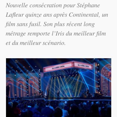
Nouvelle consécration pour Stéphane
Lafleur quinze ans après Continental, un
film sans fusil. Son plus récent long
métrage remporte l’Iris du meilleur film
et du meilleur scénario.