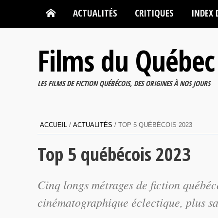
ACTUALITÉS
CRITIQUES
INDEX 
Films du Québec
LES FILMS DE FICTION QUÉBÉCOIS, DES ORIGINES À NOS JOURS
ACCUEIL
/
ACTUALITÉS
/
TOP 5 QUÉBÉCOIS 2023
Top 5 québécois 2023
Cinq longs métrages de fiction québéc
cinématographique éclectique, plus sa