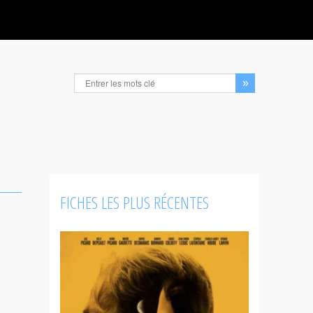
FICHES LES PLUS RÉCENTES