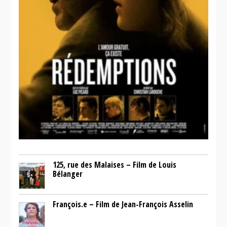
125, rue des Malaises – Film de Louis
Bélanger
François.e – Film de Jean-François Asselin