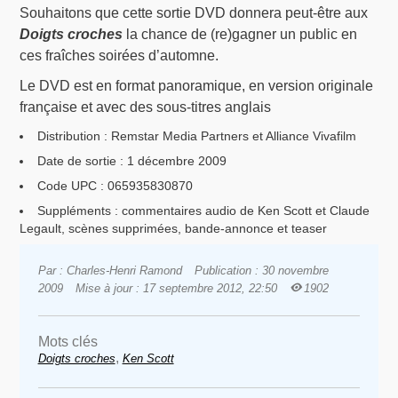
Souhaitons que cette sortie DVD donnera peut-être aux
Doigts croches
la chance de (re)gagner un public en
ces fraîches soirées d’automne.
Le DVD est en format panoramique, en version originale
française et avec des sous-titres anglais
Distribution : Remstar Media Partners et Alliance Vivafilm
Date de sortie : 1 décembre 2009
Code UPC : 065935830870
Suppléments : commentaires audio de Ken Scott et Claude
Legault, scènes supprimées, bande-annonce et teaser
Par : Charles-Henri Ramond
Publication : 30 novembre
2009
Mise à jour : 17 septembre 2012, 22:50
1902
Mots clés
,
Doigts croches
Ken Scott