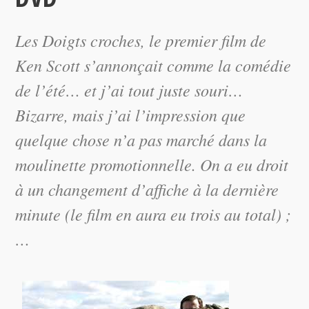
Les Doigts croches, le premier film de
Ken Scott s’annonçait comme la comédie
de l’été… et j’ai tout juste souri…
Bizarre, mais j’ai l’impression que
quelque chose n’a pas marché dans la
moulinette promotionnelle. On a eu droit
à un changement d’affiche à la dernière
minute (le film en aura eu trois au total) ;
…