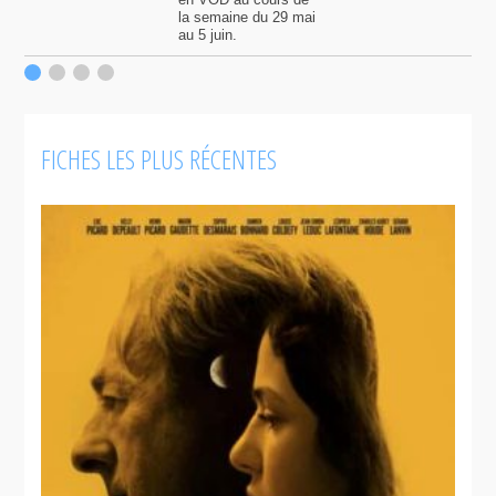
la semaine du 29 mai
au 5 juin.
FICHES LES PLUS RÉCENTES