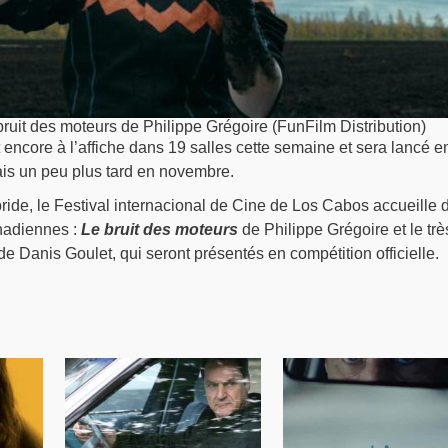
ruit des moteurs de Philippe Grégoire (FunFilm Distribution)
 encore à l’affiche dans 19 salles cette semaine et sera lancé e
is un peu plus tard en novembre.
ide, le Festival internacional de Cine de Los Cabos accueille 
nadiennes :
Le bruit des moteurs
de Philippe Grégoire et le trè
e Danis Goulet, qui seront présentés en compétition officielle.