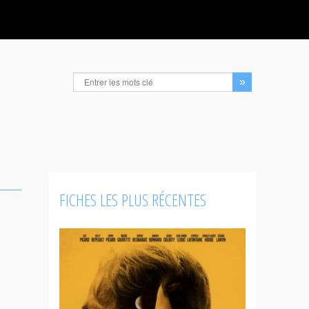
FICHES LES PLUS RÉCENTES