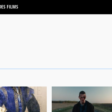
DES FILMS