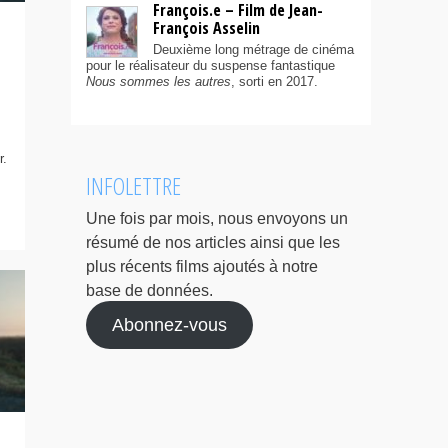
François.e – Film de Jean-
François Asselin
Deuxième long métrage de cinéma
pour le réalisateur du suspense fantastique
Nous sommes les autres
, sorti en 2017.
r.
INFOLETTRE
Une fois par mois, nous envoyons un
résumé de nos articles ainsi que les
plus récents films ajoutés à notre
base de données.
Abonnez-vous