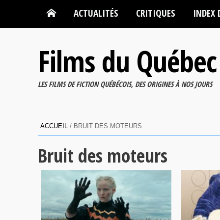
ACTUALITÉS
CRITIQUES
INDEX 
Films du Québec
LES FILMS DE FICTION QUÉBÉCOIS, DES ORIGINES À NOS JOURS
ACCUEIL
/
BRUIT DES MOTEURS
Bruit des moteurs