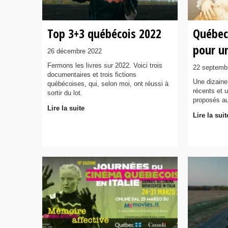
Top 3+3 québécois 2022
Québec
pour un
26 décembre 2022
Fermons les livres sur 2022. Voici trois
22 septemb
documentaires et trois fictions
Une dizaine
québécoises, qui, selon moi, ont réussi à
récents et u
sortir du lot.
proposés au
Lire la suite
Lire la suit