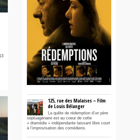
13
125, rue des Malaises – Film
de Louis Bélanger
La quête de rédemption d’un père
septuagénaire est au coeur de cette
« dramédie » indépendante laissant libre court
à l’improvisation des comédiens.