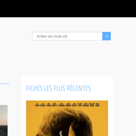
FICHES LES PLUS RÉCENTES