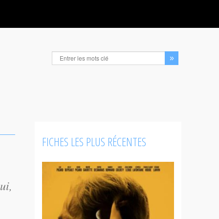
FICHES LES PLUS RÉCENTES
ui,