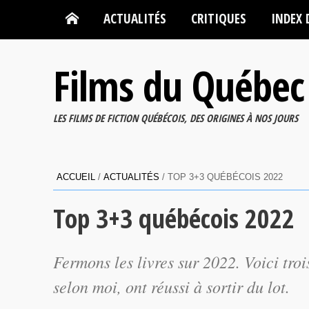
ACTUALITÉS
CRITIQUES
INDEX 
Films du Québec
LES FILMS DE FICTION QUÉBÉCOIS, DES ORIGINES À NOS JOURS
ACCUEIL
/
ACTUALITÉS
/
TOP 3+3 QUÉBÉCOIS 2022
Top 3+3 québécois 2022
Fermons les livres sur 2022. Voici troi
selon moi, ont réussi à sortir du lot.