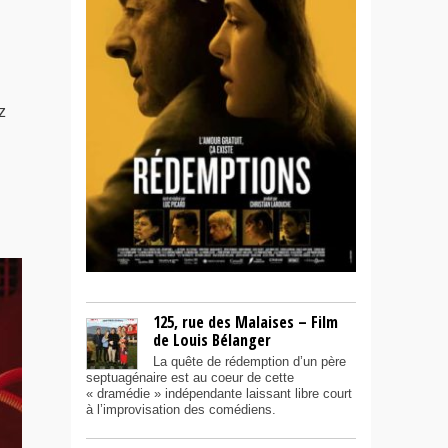
z
125, rue des Malaises – Film
de Louis Bélanger
La quête de rédemption d’un père
septuagénaire est au coeur de cette
« dramédie » indépendante laissant libre court
à l’improvisation des comédiens.