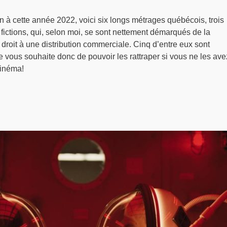
 à cette année 2022, voici six longs métrages québécois, trois
 fictions, qui, selon moi, se sont nettement démarqués de la
droit à une distribution commerciale. Cinq d’entre eux sont
je vous souhaite donc de pouvoir les rattraper si vous ne les ave
cinéma!