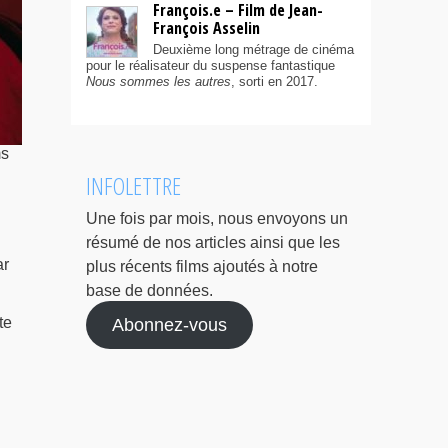
François.e – Film de Jean-
François Asselin
Deuxième long métrage de cinéma
pour le réalisateur du suspense fantastique
Nous sommes les autres
, sorti en 2017.
ms
INFOLETTRE
Une fois par mois, nous envoyons un
résumé de nos articles ainsi que les
ar
plus récents films ajoutés à notre
base de données.
te
Abonnez-vous