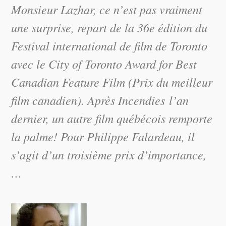
Monsieur Lazhar, ce n’est pas vraiment
une surprise, repart de la 36e édition du
Festival international de film de Toronto
avec le City of Toronto Award for Best
Canadian Feature Film (Prix du meilleur
film canadien). Après Incendies l’an
dernier, un autre film québécois remporte
la palme! Pour Philippe Falardeau, il
s’agit d’un troisième prix d’importance,
…