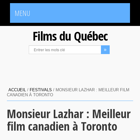
MENU
Films du Québec
ACCUEIL
/
FESTIVALS
/
MONSIEUR LAZHAR : MEILLEUR FILM
CANADIEN À TORONTO
Monsieur Lazhar : Meilleur
film canadien à Toronto