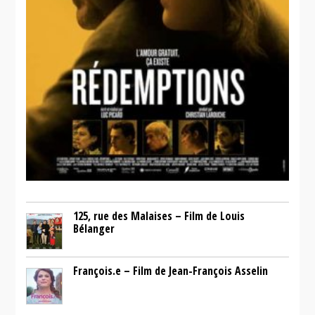
125, rue des Malaises – Film de Louis
Bélanger
François.e – Film de Jean-François Asselin