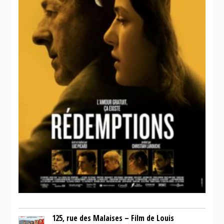
Pré-Drink
125, rue des Malaises – Film de Louis