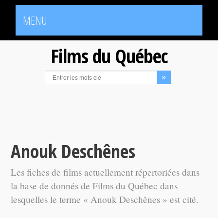
MENU
Films du Québec
Anouk Deschênes
Les fiches de films actuellement répertoriées dans
la base de donnés de Films du Québec dans
lesquelles le terme « Anouk Deschênes » est cité.