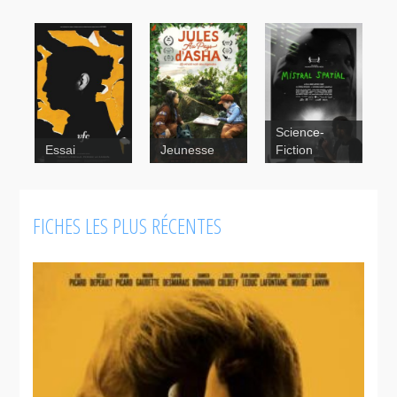
Science-
Essai
Jeunesse
Fiction
FICHES LES PLUS RÉCENTES