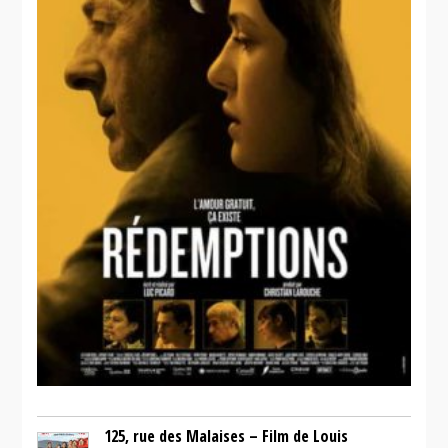
125, rue des Malaises – Film de Louis