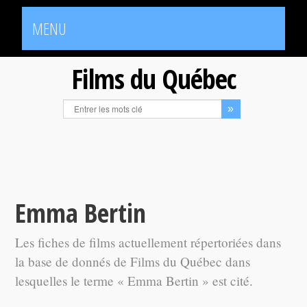
MENU
Films du Québec
Emma Bertin
Les fiches de films actuellement répertoriées dans
la base de donnés de Films du Québec dans
lesquelles le terme « Emma Bertin » est cité.