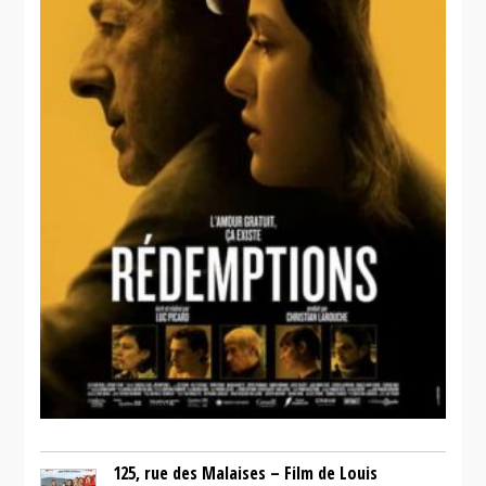
125, rue des Malaises – Film de Louis