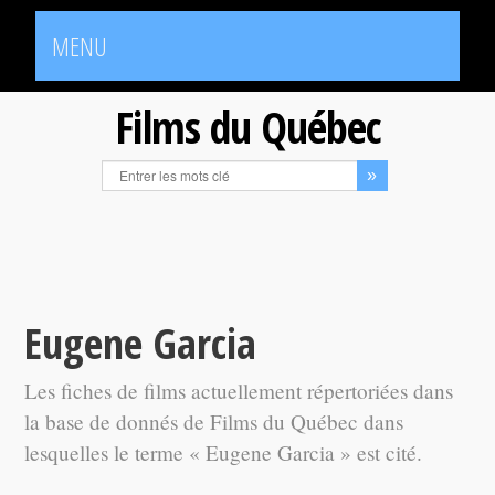
MENU
Films du Québec
Eugene Garcia
Les fiches de films actuellement répertoriées dans
la base de donnés de Films du Québec dans
lesquelles le terme « Eugene Garcia » est cité.