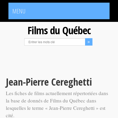
MENU
Films du Québec
Jean-Pierre Cereghetti
Les fiches de films actuellement répertoriées dans
la base de donnés de Films du Québec dans
lesquelles le terme « Jean-Pierre Cereghetti » est
cité.