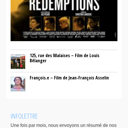
125, rue des Malaises – Film de Louis
Bélanger
François.e – Film de Jean-François Asselin
INFOLETTRE
Une fois par mois, nous envoyons un résumé de nos