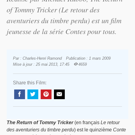
of Tommy Tricker
(Le retour des
aventuriers du timbre perdu) est un film
jeunesse de la série
Contes pour tous
.
Par : Charles-Henri Ramond
Publication : 1 mars 2009
Mise à jour : 25 mai 2013, 17:45
4659
Share this Film:
The Return of Tommy Tricker
(en français
Le retour
des aventuriers du timbre perdu
) est le quinzième
Conte