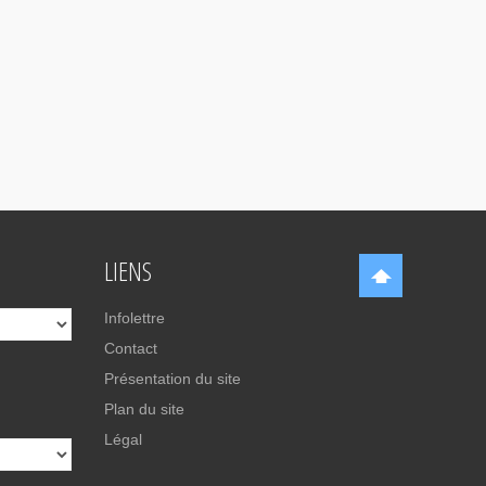
LIENS
Infolettre
Contact
Présentation du site
Plan du site
Légal