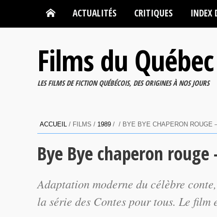
ACTUALITÉS
CRITIQUES
INDEX 
Films du Québec
LES FILMS DE FICTION QUÉBÉCOIS, DES ORIGINES À NOS JOURS
ACCUEIL
/ FILMS /
1989
/ / BYE BYE CHAPERON ROUGE 
Bye Bye chaperon rouge 
Adaptation moderne du célèbre conte
la série des Contes pour tous. Le film