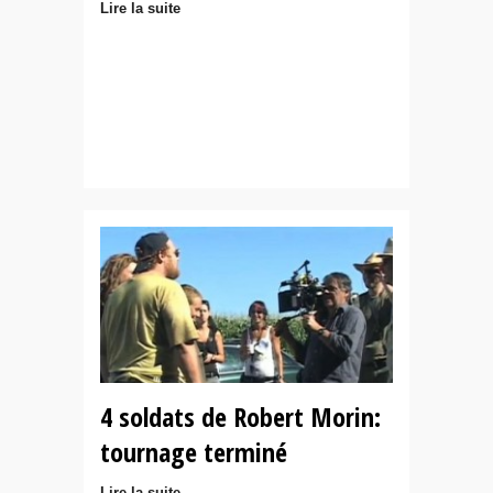
Lire la suite
4 soldats de Robert Morin:
tournage terminé
Lire la suite