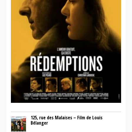
125, rue des Malaises – Film de Louis
Bélanger