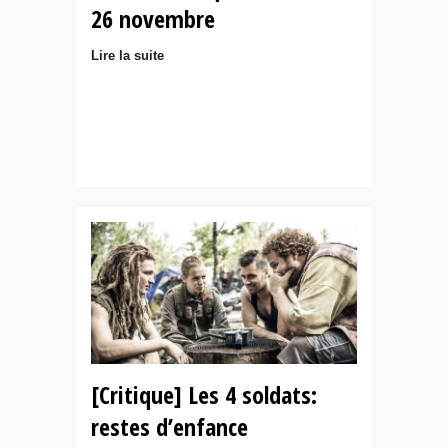
26 novembre
Lire la suite
[Critique] Les 4 soldats:
restes d’enfance