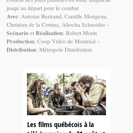
jusqu’au départ pour le combat
Avec
: Antoine Bertrand, Camille Mongeau,
Christian de la Cortina, Aliocha Schneider –
Scénario
Réalisation
et
: Robert Morin
Production
: Coop Vidéo de Montréal –
Distribution
: Métropole Distribution
Les films québécois à la