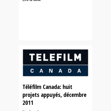
Téléfilm Canada: huit
projets appuyés, décembre
2011