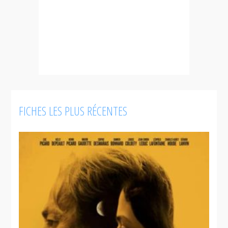
FICHES LES PLUS RÉCENTES