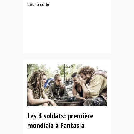
Lire la suite
Les 4 soldats: première
mondiale à Fantasia