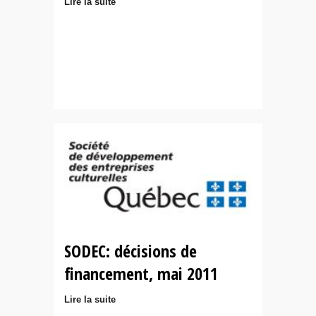
Lire la suite
SODEC: décisions de
financement, mai 2011
Lire la suite