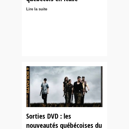
Lire la suite
Sorties DVD : les
nouveautés québécoises du