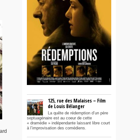
125, rue des Malaises – Film
de Louis Bélanger
La quête de rédemption d’un père
septuagénaire est au coeur de cette
« dramédie » indépendante laissant libre court
à l’improvisation des comédiens.
gard