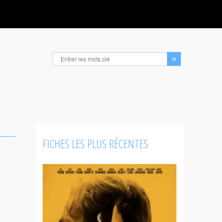
FICHES LES PLUS RÉCENTES