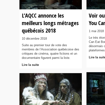
L’AQCC annonce les
Voir ou
meilleurs longs métrages
You Ca
québécois 2018
1 mai 2018
Le très éton
10 décembre 2018
Can Eat Bo
Suite au premier tour de vote des
désormais d
membres de l’Association québécoise des
plateforme
critiques de cinéma, quatre fictions et un
Lire la suit
documentaire figurent parmi la liste.
Lire la suite