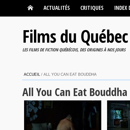
ACTUALITÉS
CRITIQUES
INDEX 
Films du Québec
LES FILMS DE FICTION QUÉBÉCOIS, DES ORIGINES À NOS JOURS
ACCUEIL
/
ALL YOU CAN EAT BOUDDHA
All You Can Eat Bouddha