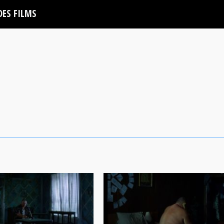
DES FILMS