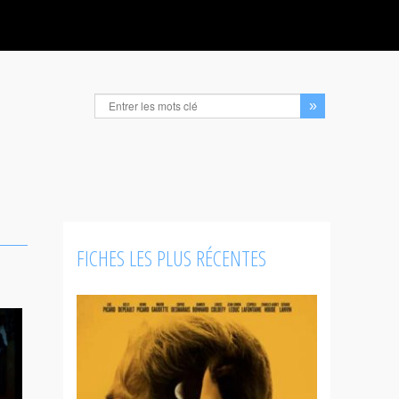
FICHES LES PLUS RÉCENTES