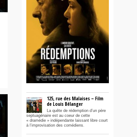
125, rue des Malaises – Film
de Louis Bélanger
La quête de rédemption d’un père
septuagénaire est au coeur de cette
« dramédie » indépendante laissant libre court
à l’improvisation des comédiens.